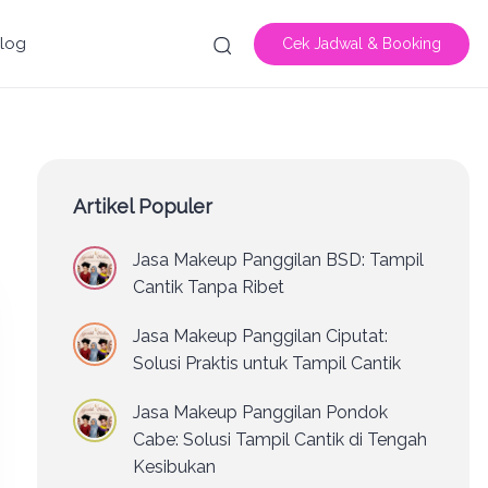
log
Cek Jadwal & Booking
Artikel Populer
Jasa Makeup Panggilan BSD: Tampil
Cantik Tanpa Ribet
Jasa Makeup Panggilan Ciputat:
Solusi Praktis untuk Tampil Cantik
Jasa Makeup Panggilan Pondok
Cabe: Solusi Tampil Cantik di Tengah
Kesibukan