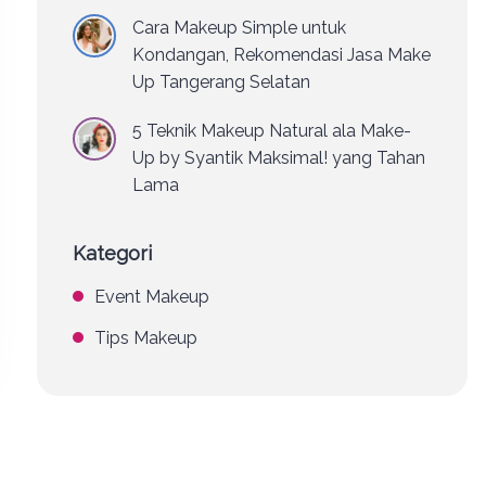
Cara Makeup Simple untuk
Kondangan, Rekomendasi Jasa Make
Up Tangerang Selatan
5 Teknik Makeup Natural ala Make-
Up by Syantik Maksimal! yang Tahan
Lama
Kategori
Event Makeup
Tips Makeup